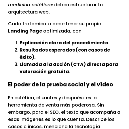
medicina estética»
deben estructurar tu
arquitectura web.
Cada tratamiento debe tener su propia
Landing Page
optimizada, con:
Explicación clara del procedimiento.
Resultados esperados (con casos de
éxito).
Llamada a la acción (CTA) directa para
valoración gratuita.
El poder de la prueba social y el vídeo
En estética, el «antes y después» es la
herramienta de venta más poderosa. Sin
embargo, para el SEO, el texto que acompaña a
esas imágenes es lo que cuenta. Describe los
casos clínicos, menciona la tecnología