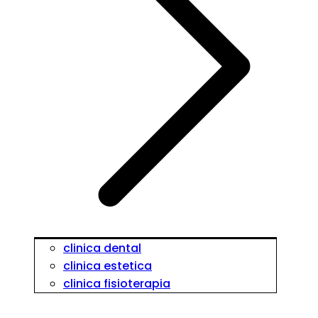
clinica dental
clinica estetica
clinica fisioterapia