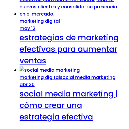
marketing digital
may 12
estrategias de marketing
efectivas para aumentar
ventas
marketing digital
social media marketing
abr 30
social media marketing |
cómo crear una
estrategia efectiva