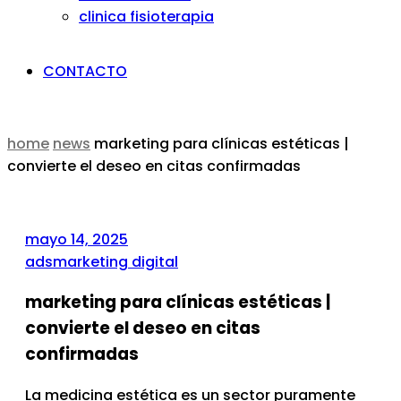
clinica fisioterapia
CONTACTO
home
news
marketing para clínicas estéticas |
convierte el deseo en citas confirmadas
mayo 14, 2025
ads
marketing digital
marketing para clínicas estéticas |
convierte el deseo en citas
confirmadas
La medicina estética es un sector puramente