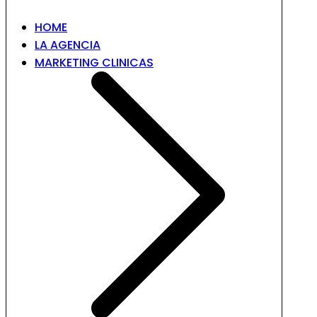
HOME
LA AGENCIA
MARKETING CLINICAS