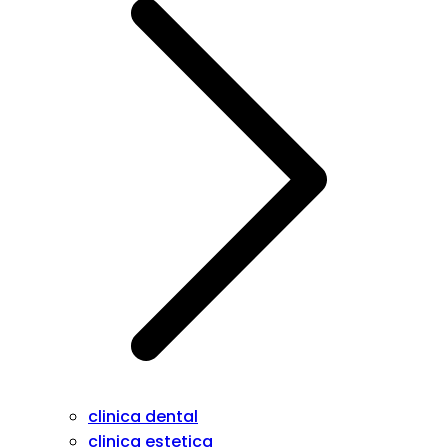
clinica dental
clinica estetica