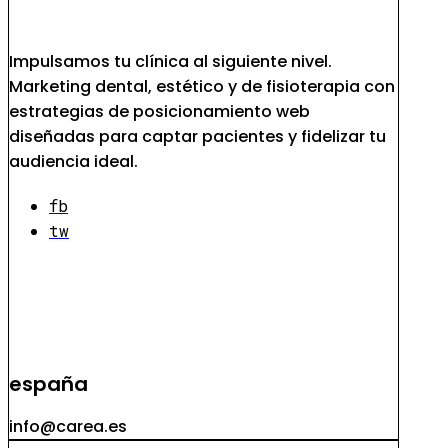
Impulsamos tu clínica al siguiente nivel.
Marketing dental, estético y de fisioterapia con
estrategias de posicionamiento web
diseñadas para captar pacientes y fidelizar tu
audiencia ideal.
fb
tw
españa
info@carea.es