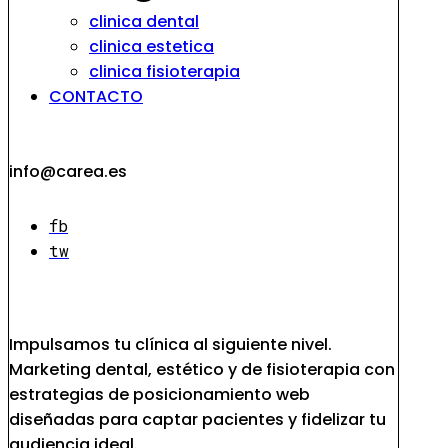
clinica dental
clinica estetica
clinica fisioterapia
CONTACTO
info@carea.es
fb
tw
Impulsamos tu clínica al siguiente nivel.
Marketing dental, estético y de fisioterapia con
estrategias de posicionamiento web
diseñadas para captar pacientes y fidelizar tu
audiencia ideal.