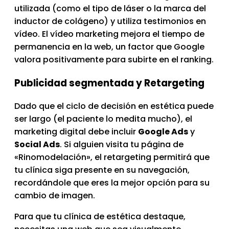
utilizada (como el tipo de láser o la marca del
inductor de colágeno) y utiliza testimonios en
vídeo. El vídeo marketing mejora el tiempo de
permanencia en la web, un factor que Google
valora positivamente para subirte en el ranking.
Publicidad segmentada y Retargeting
Dado que el ciclo de decisión en estética puede
ser largo (el paciente lo medita mucho), el
marketing digital debe incluir
Google Ads
y
Social Ads
. Si alguien visita tu página de
«Rinomodelación», el retargeting permitirá que
tu clínica siga presente en su navegación,
recordándole que eres la mejor opción para su
cambio de imagen.
Para que tu clínica de estética destaque,