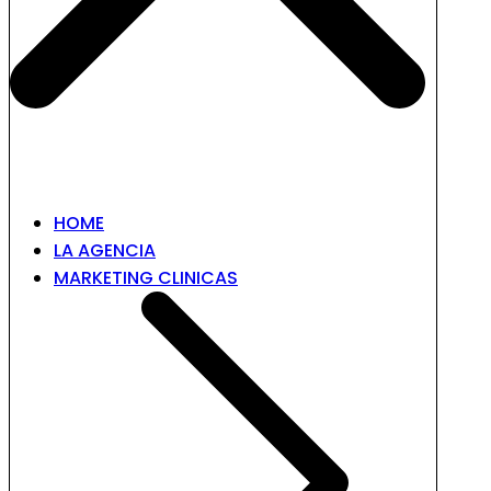
HOME
LA AGENCIA
MARKETING CLINICAS