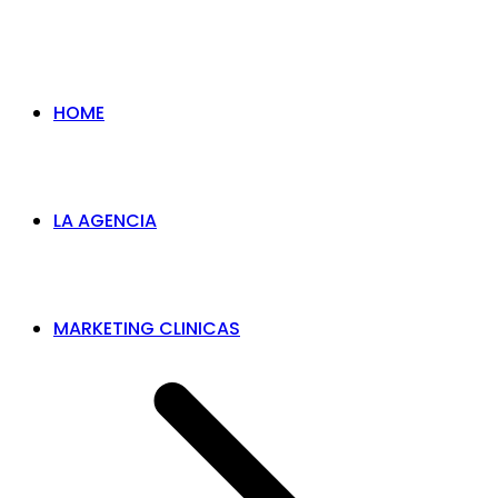
HOME
LA AGENCIA
MARKETING CLINICAS