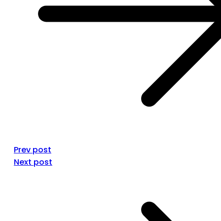
Prev post
Next post