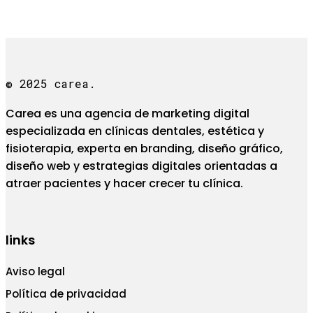
© 2025 carea.
Carea es una agencia de marketing digital
especializada en clínicas dentales, estética y
fisioterapia, experta en branding, diseño gráfico,
diseño web y estrategias digitales orientadas a
atraer pacientes y hacer crecer tu clínica.
links
Aviso legal
Política de privacidad