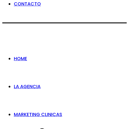
CONTACTO
HOME
LA AGENCIA
MARKETING CLINICAS