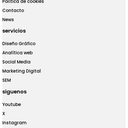
Política de cookies
Contacto
News
servicios
Diseño Gráfico
Analítica web
Social Media
Marketing Digital
SEM
siguenos
Youtube
X
Instagram