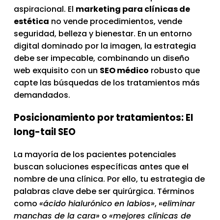
aspiracional. El
marketing para clínicas de
estética
no vende procedimientos, vende
seguridad, belleza y bienestar. En un entorno
digital dominado por la imagen, la estrategia
debe ser impecable, combinando un diseño
web exquisito con un
SEO médico
robusto que
capte las búsquedas de los tratamientos más
demandados.
Posicionamiento por tratamientos: El
long-tail SEO
La mayoría de los pacientes potenciales
buscan soluciones específicas antes que el
nombre de una clínica. Por ello, tu estrategia de
palabras clave debe ser quirúrgica. Términos
como
«ácido hialurónico en labios»
,
«eliminar
manchas de la cara»
o
«mejores clínicas de