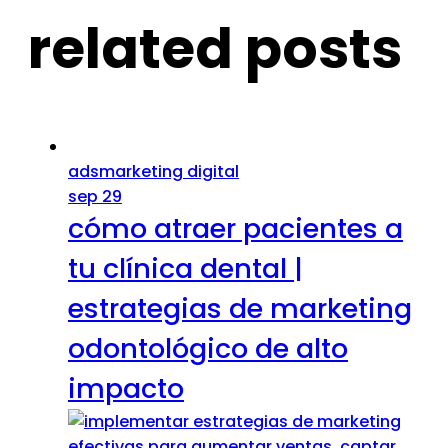
related posts
ads
marketing digital
sep 29
cómo atraer pacientes a
tu clínica dental |
estrategias de marketing
odontológico de alto
impacto