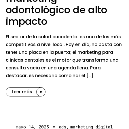
odontológico de alto
impacto
El sector de la salud bucodental es uno de los más
competitivos a nivel local. Hoy en día, no basta con
tener una placa en la puerta; el marketing para
clínicas dentales es el motor que transforma una
consulta vacía en una agenda llena. Para
destacar, es necesario combinar el […]
Leer más
mayo 14, 2025
ads
marketing digital