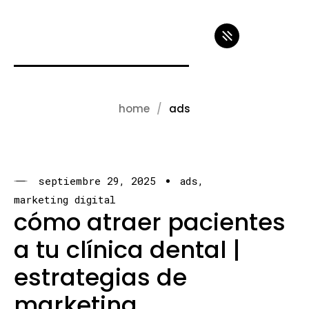
home
ads
septiembre 29, 2025
ads
marketing digital
cómo atraer pacientes
a tu clínica dental |
estrategias de
marketing