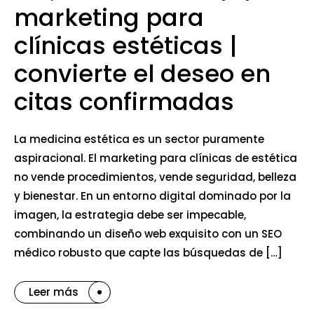
marketing para
clínicas estéticas |
convierte el deseo en
citas confirmadas
La medicina estética es un sector puramente
aspiracional. El marketing para clínicas de estética
no vende procedimientos, vende seguridad, belleza
y bienestar. En un entorno digital dominado por la
imagen, la estrategia debe ser impecable,
combinando un diseño web exquisito con un SEO
médico robusto que capte las búsquedas de […]
Leer más