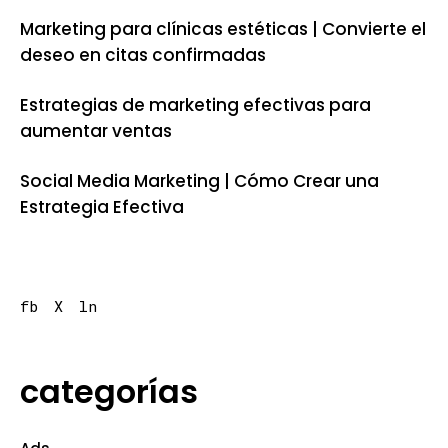
Marketing para clínicas estéticas | Convierte el
deseo en citas confirmadas
Estrategias de marketing efectivas para
aumentar ventas
Social Media Marketing | Cómo Crear una
Estrategia Efectiva
fb
X
ln
categorías