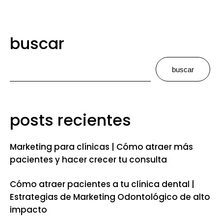
buscar
buscar
posts recientes
Marketing para clínicas | Cómo atraer más
pacientes y hacer crecer tu consulta
Cómo atraer pacientes a tu clínica dental |
Estrategias de Marketing Odontológico de alto
impacto