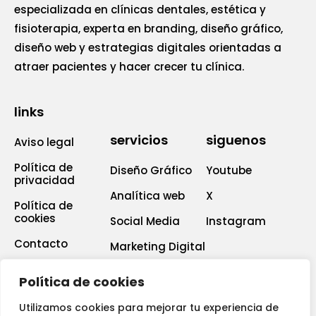
especializada en clínicas dentales, estética y
fisioterapia, experta en branding, diseño gráfico,
diseño web y estrategias digitales orientadas a
atraer pacientes y hacer crecer tu clínica.
links
servicios
siguenos
Aviso legal
Política de
Diseño Gráfico
Youtube
privacidad
Analítica web
X
Política de
cookies
Social Media
Instagram
Contacto
Marketing Digital
News
SEM
Política de cookies
Utilizamos cookies para mejorar tu experiencia de