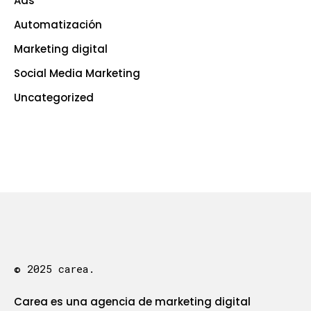
Ads
Automatización
Marketing digital
Social Media Marketing
Uncategorized
© 2025 carea.
Carea es una agencia de marketing digital