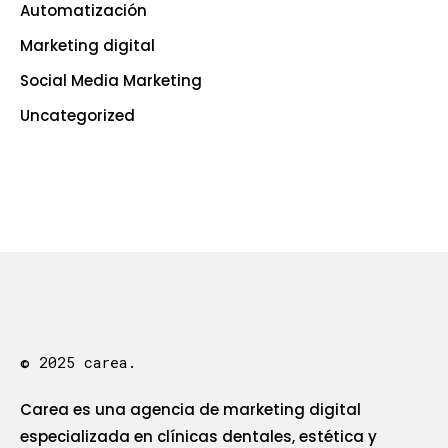
Automatización
Marketing digital
Social Media Marketing
Uncategorized
© 2025 carea.
Carea es una agencia de marketing digital
especializada en clínicas dentales, estética y