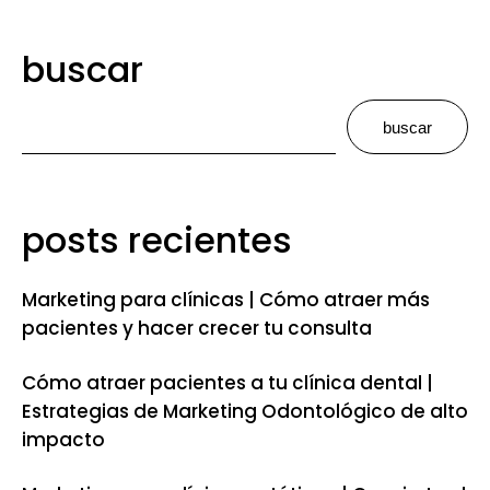
buscar
buscar
posts recientes
Marketing para clínicas | Cómo atraer más
pacientes y hacer crecer tu consulta
Cómo atraer pacientes a tu clínica dental |
Estrategias de Marketing Odontológico de alto
impacto