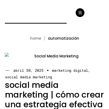
home
automatización
abril 30, 2025
marketing digital
social media marketing
social media
marketing | cómo crear
una estrategia efectiva