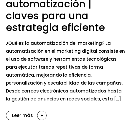
automatización |
claves para una
estrategia eficiente
¿Qué es la automatización del marketing? La
automatización en el marketing digital consiste en
el uso de software y herramientas tecnológicas
para ejecutar tareas repetitivas de forma
automática, mejorando la eficiencia,
personalización y escalabilidad de las campañas.
Desde correos electrónicos automatizados hasta
la gestión de anuncios en redes sociales, esta […]
Leer más