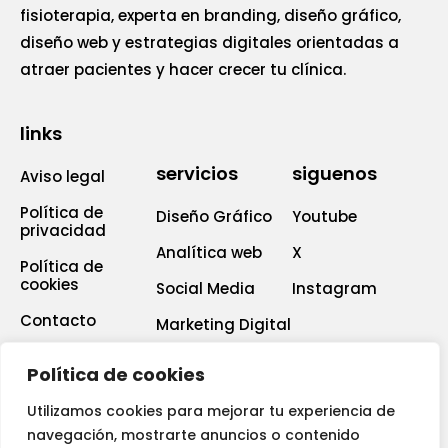
fisioterapia, experta en branding, diseño gráfico,
diseño web y estrategias digitales orientadas a
atraer pacientes y hacer crecer tu clínica.
links
servicios
siguenos
Aviso legal
Política de
Diseño Gráfico
Youtube
privacidad
Analítica web
X
Política de
cookies
Social Media
Instagram
Contacto
Marketing Digital
News
SEM
Política de cookies
Utilizamos cookies para mejorar tu experiencia de
navegación, mostrarte anuncios o contenido