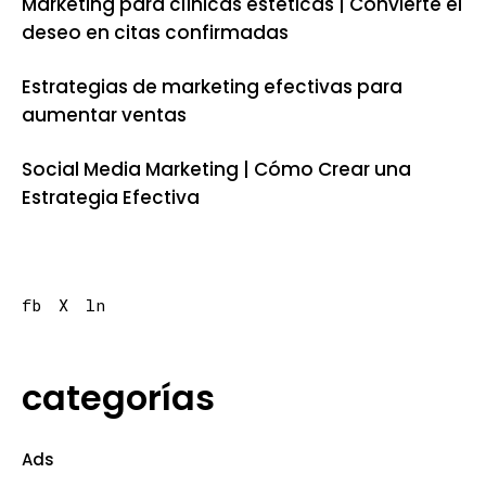
Marketing para clínicas estéticas | Convierte el
deseo en citas confirmadas
Estrategias de marketing efectivas para
aumentar ventas
Social Media Marketing | Cómo Crear una
Estrategia Efectiva
fb
X
ln
categorías
Ads