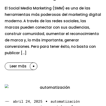
El Social Media Marketing (SMM) es una de las
herramientas más poderosas del marketing digital
moderno. A través de las redes sociales, las
marcas pueden conectar con sus audiencias,
construir comunidad, aumentar el reconocimiento
de marca y, lo más importante, generar
conversiones. Pero para tener éxito, no basta con
publicar […]
Leer más
abril 24, 2025
automatización